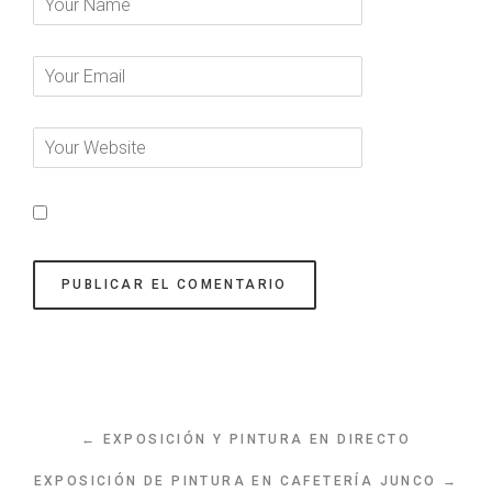
← EXPOSICIÓN Y PINTURA EN DIRECTO
EXPOSICIÓN DE PINTURA EN CAFETERÍA JUNCO →