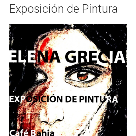
Exposición de Pintura