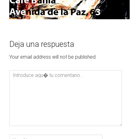
Deja una respuesta
Your email address will not be published.