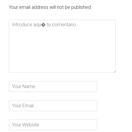
Your email address will not be published.