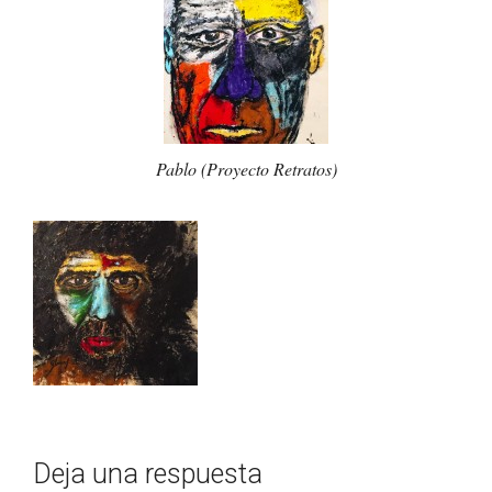
Pablo (Proyecto Retratos)
Deja una respuesta