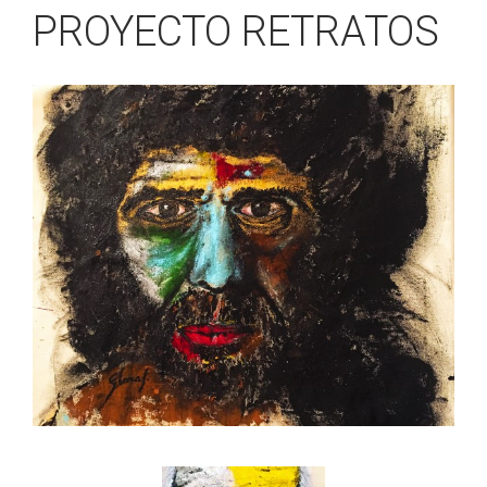
PROYECTO RETRATOS